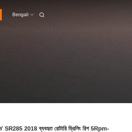
Bengali
SR285 2018 ব্যবহৃত রোটারি ড্রিলিং রিগ 5Rpm-