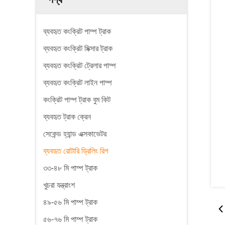
ব্যবহৃত কংক্রিট পাম্প ট্রাক
ব্যবহৃত কংক্রিট মিক্সার ট্রাক
ব্যবহৃত কংক্রিট ট্রেলার পাম্প
ব্যবহৃত কংক্রিট লাইন পাম্প
কংক্রিট পাম্প ট্রাক বুম কিট
ব্যবহৃত ট্রাক ক্রেন
সেকেন্ড হ্যান্ড এক্সকাভেটর
ব্যবহৃত রোটারি ড্রিলিং রিগ
৩৩-৪৮ মি পাম্প ট্রাক
খুচরা যন্ত্রাংশ
৪৯-৫৬ মি পাম্প ট্রাক
৫৬-৭৬ মি পাম্প ট্রাক