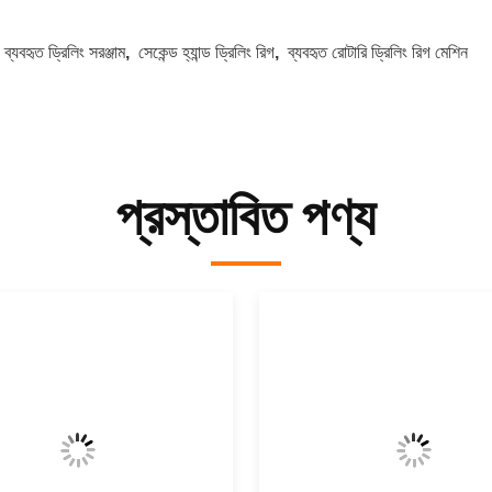
:
ব্যবহৃত ড্রিলিং সরঞ্জাম
,
সেকেন্ড হ্যান্ড ড্রিলিং রিগ
,
ব্যবহৃত রোটারি ড্রিলিং রিগ মেশিন
প্রস্তাবিত পণ্য