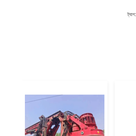
ট্যাগ