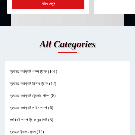
০.৩৬% বৃদ্ধি ...
আরও দেখুন
All Categories
ব্যবহৃত কংক্রিট পাম্প ট্রাক
(101)
ব্যবহৃত কংক্রিট মিক্সার ট্রাক
(12)
ব্যবহৃত কংক্রিট ট্রেলার পাম্প
(8)
ব্যবহৃত কংক্রিট লাইন পাম্প
(6)
কংক্রিট পাম্প ট্রাক বুম কিট
(5)
ব্যবহৃত ট্রাক ক্রেন
(12)