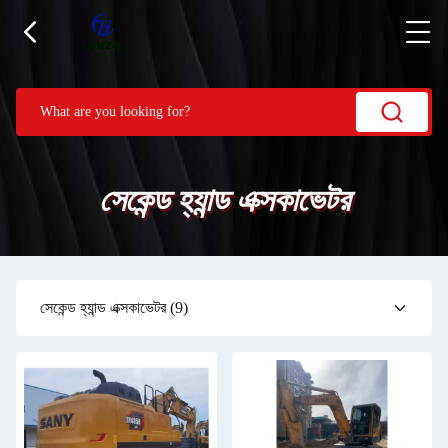
সেকেন্ড হ্যান্ড এক্সকাভেটর
সেকেন্ড হ্যান্ড এক্সকাভেটর
(9)