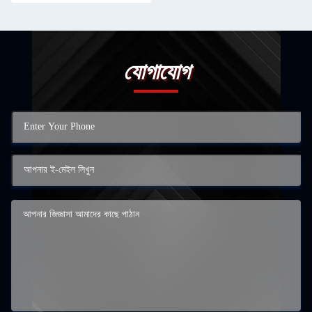
যোগাযোগ