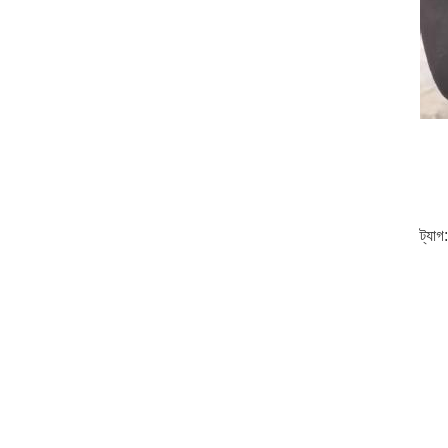
ট্যাগ