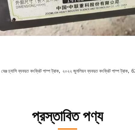
:
বেঞ্জ চ্যাসি ব্যবহৃত কংক্রিট পাম্প ট্রাক
,
২০২২ জুমলিয়ন ব্যবহৃত কংক্রিট পাম্প ট্রাক
,
62
প্রস্তাবিত পণ্য