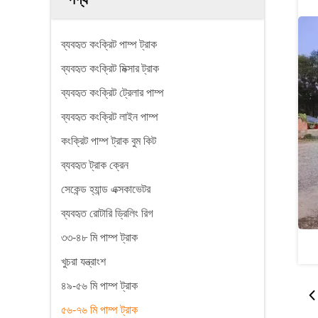
ব্যবহৃত কংক্রিট পাম্প ট্রাক
ব্যবহৃত কংক্রিট মিক্সার ট্রাক
ব্যবহৃত কংক্রিট ট্রেলার পাম্প
ব্যবহৃত কংক্রিট লাইন পাম্প
কংক্রিট পাম্প ট্রাক বুম কিট
ব্যবহৃত ট্রাক ক্রেন
সেকেন্ড হ্যান্ড এক্সকাভেটর
ব্যবহৃত রোটারি ড্রিলিং রিগ
৩৩-৪৮ মি পাম্প ট্রাক
খুচরা যন্ত্রাংশ
৪৯-৫৬ মি পাম্প ট্রাক
৫৬-৭৬ মি পাম্প ট্রাক