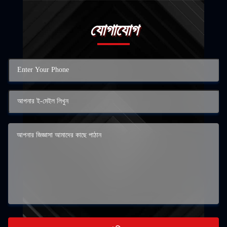
যোগাযোগ