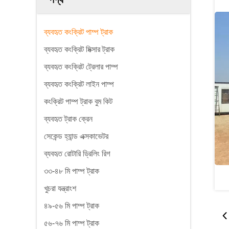
ব্যবহৃত কংক্রিট পাম্প ট্রাক
ব্যবহৃত কংক্রিট মিক্সার ট্রাক
ব্যবহৃত কংক্রিট ট্রেলার পাম্প
ব্যবহৃত কংক্রিট লাইন পাম্প
কংক্রিট পাম্প ট্রাক বুম কিট
ব্যবহৃত ট্রাক ক্রেন
সেকেন্ড হ্যান্ড এক্সকাভেটর
ব্যবহৃত রোটারি ড্রিলিং রিগ
৩৩-৪৮ মি পাম্প ট্রাক
খুচরা যন্ত্রাংশ
৪৯-৫৬ মি পাম্প ট্রাক
৫৬-৭৬ মি পাম্প ট্রাক