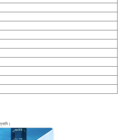
ইত্যাদি।