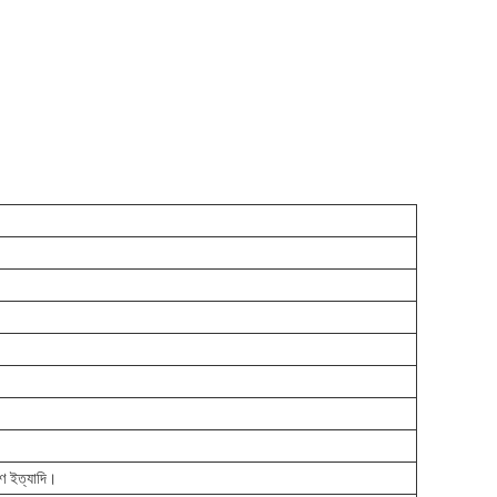
মাণ ইত্যাদি।