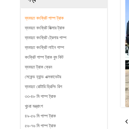
ব্যবহৃত কংক্রিট পাম্প ট্রাক
ব্যবহৃত কংক্রিট মিক্সার ট্রাক
ব্যবহৃত কংক্রিট ট্রেলার পাম্প
ব্যবহৃত কংক্রিট লাইন পাম্প
কংক্রিট পাম্প ট্রাক বুম কিট
ব্যবহৃত ট্রাক ক্রেন
সেকেন্ড হ্যান্ড এক্সকাভেটর
ব্যবহৃত রোটারি ড্রিলিং রিগ
৩৩-৪৮ মি পাম্প ট্রাক
খুচরা যন্ত্রাংশ
৪৯-৫৬ মি পাম্প ট্রাক
৫৬-৭৬ মি পাম্প ট্রাক