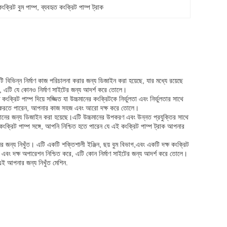
 কংক্রিট বুম পাম্প
, 
ব্যবহৃত কংক্রিট পাম্প ট্রাক
বিভিন্ন নির্মাণ কাজ পরিচালনা করার জন্য ডিজাইন করা হয়েছে, যার মধ্যে রয়েছে
রে, এটি যে কোনও নির্মাণ সাইটের জন্য আদর্শ করে তোলে।
ংক্রিট পাম্প দিয়ে সজ্জিত যা উচ্চমানের কংক্রিটকে নির্ভুলতা এবং নির্ভুলতার সাথে
িবহন করতে পারেন, আপনার কাজ সহজ এবং আরো দক্ষ করে তোলে।
 প্রদানের জন্য ডিজাইন করা হয়েছে।এটি উচ্চমানের উপকরণ এবং উন্নত প্রযুক্তির সাথে
দক্ষ কংক্রিট পাম্প সঙ্গে, আপনি নিশ্চিত হতে পারেন যে এই কংক্রিট পাম্প ট্রাক আপনার
শনের জন্য নিখুঁত। এটি একটি শক্তিশালী ইঞ্জিন, ছয় বুম বিভাগ,এবং একটি দক্ষ কংক্রিট
সৃণ এবং দক্ষ অপারেশন নিশ্চিত করে, এটি কোন নির্মাণ সাইটের জন্য আদর্শ করে তোলে।
, এই আপনার জন্য নিখুঁত মেশিন.