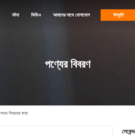
ঘটনা
ভিডিও
আমাদের সাথে যোগাযোগ
উদ্ধৃতি
পণ্যের বিবরণ
পরের বিক্রয়ের জন্য
সেকেন্