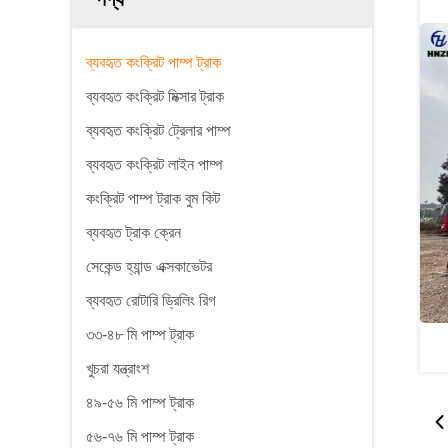
ব্যবহৃত কংক্রিট পাম্প ট্রাক
ব্যবহৃত কংক্রিট মিক্সার ট্রাক
ব্যবহৃত কংক্রিট ট্রেলার পাম্প
ব্যবহৃত কংক্রিট লাইন পাম্প
কংক্রিট পাম্প ট্রাক বুম কিট
ব্যবহৃত ট্রাক ক্রেন
সেকেন্ড হ্যান্ড এক্সকাভেটর
ব্যবহৃত রোটারি ড্রিলিং রিগ
৩৩-৪৮ মি পাম্প ট্রাক
খুচরা যন্ত্রাংশ
৪৯-৫৬ মি পাম্প ট্রাক
৫৬-৭৬ মি পাম্প ট্রাক