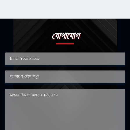
যোগাযোগ