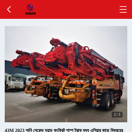
2
/
3
43M 2023 সানি সেকেন্ড হ্যান্ড কংক্রিট পাম্প ট্রাক মধ্য এশিয়ার কাছে বিক্রয়ের