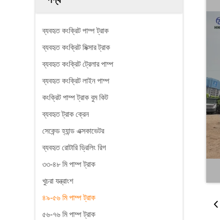
ব্যবহৃত কংক্রিট পাম্প ট্রাক
ব্যবহৃত কংক্রিট মিক্সার ট্রাক
ব্যবহৃত কংক্রিট ট্রেলার পাম্প
ব্যবহৃত কংক্রিট লাইন পাম্প
কংক্রিট পাম্প ট্রাক বুম কিট
ব্যবহৃত ট্রাক ক্রেন
সেকেন্ড হ্যান্ড এক্সকাভেটর
ব্যবহৃত রোটারি ড্রিলিং রিগ
৩৩-৪৮ মি পাম্প ট্রাক
খুচরা যন্ত্রাংশ
৪৯-৫৬ মি পাম্প ট্রাক
৫৬-৭৬ মি পাম্প ট্রাক