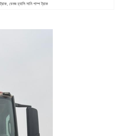
 ট্রাক
, 
বেনজ চ্যাসি সানি পাম্প ট্রাক