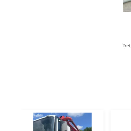
ট্যাগ