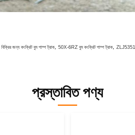
:
বিক্রির জন্য কংক্রিট বুম পাম্প ট্রাক
,
50X-6RZ বুম কংক্রিট পাম্প ট্রাক
,
ZLJ535
প্রস্তাবিত পণ্য