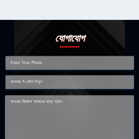
যোগাযোগ