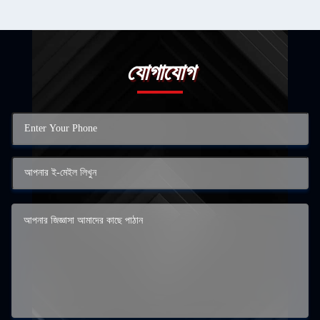
যোগাযোগ