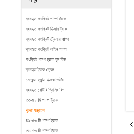
ব্যবহৃত কংক্রিট পাম্প ট্রাক
ব্যবহৃত কংক্রিট মিক্সার ট্রাক
ব্যবহৃত কংক্রিট ট্রেলার পাম্প
ব্যবহৃত কংক্রিট লাইন পাম্প
কংক্রিট পাম্প ট্রাক বুম কিট
ব্যবহৃত ট্রাক ক্রেন
সেকেন্ড হ্যান্ড এক্সকাভেটর
ব্যবহৃত রোটারি ড্রিলিং রিগ
৩৩-৪৮ মি পাম্প ট্রাক
খুচরা যন্ত্রাংশ
৪৯-৫৬ মি পাম্প ট্রাক
৫৬-৭৬ মি পাম্প ট্রাক