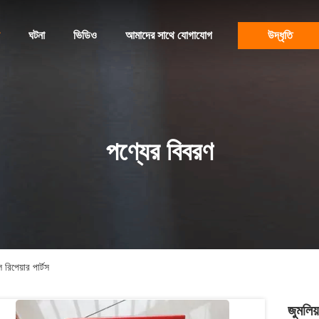
ঘটনা
ভিডিও
আমাদের সাথে যোগাযোগ
উদ্ধৃতি
পণ্যের বিবরণ
রিপেয়ার পার্টস
জুমলিয