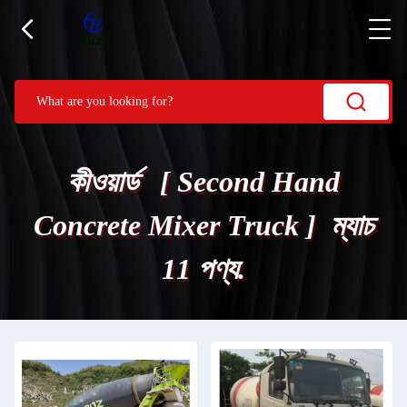
কীওয়ার্ড [ Second Hand
Concrete Mixer Truck ] ম্যাচ
11 পণ্য.